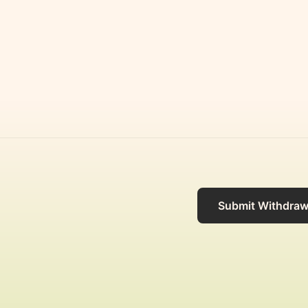
Submit Withdraw